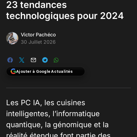
23 tendances
technologiques pour 2024
Victor Pachéco
30 Juillet 2026
Ajouter à Google Actualités
Les PC IA, les cuisines
intelligentes, l’informatique
quantique, la génomique et la
réalité étendue font partie des