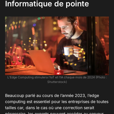
Informatique de pointe
L’Edge Computing stimulera l’IoT et l’IA chaque mois de 2024 (Photo :
Shutterstock)
Beaucoup parlé au cours de l’année 2023, l’edge
computing est essentiel pour les entreprises de toutes
tailles car, dans le cas où une correction serait
nécessaire, les experts peuvent accéder au serveur