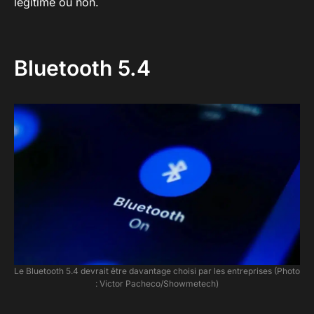
légitime ou non.
Bluetooth 5.4
Le Bluetooth 5.4 devrait être davantage choisi par les entreprises (Photo
: Victor Pacheco/Showmetech)