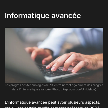
Informatique avancée
Les progrès des technologies de l’IA entraîneront également des progrès
dans l’informatique avancée (Photo : Reproduction/UniLisboa)
L’informatique avancée peut avoir plusieurs aspects,