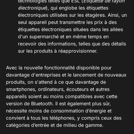
technologies telles que ESL (
Étiquette de rayon
électronique
), qui englobe les étiquettes
électroniques utilisées sur les étagères. Ainsi, un
seul appareil peut transmettre les prix à des
étiquettes électroniques situées dans les allées
d'un supermarché et en même temps en
recevoir des informations, telles que des détails
sur les produits à réapprovisionner.
Avec la nouvelle fonctionnalité disponible pour
davantage d'entreprises et le lancement de nouveaux
produits, on s'attend à ce que davantage de
smartphones, ordinateurs, écouteurs et autres
appareils soient au moins compatibles avec cette
version de Bluetooth. Il est également plus sûr,
nécessite moins de consommation d’énergie et
convient à tous les téléphones, y compris ceux des
catégories d’entrée et de milieu de gamme.