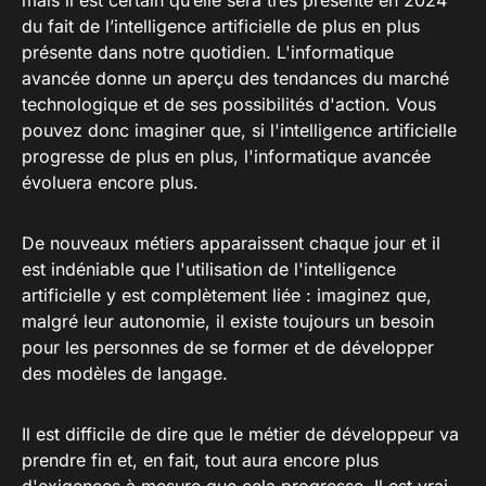
mais il est certain qu’elle sera très présente en 2024
du fait de l’intelligence artificielle de plus en plus
présente dans notre quotidien. L'informatique
avancée donne un aperçu des tendances du marché
technologique et de ses possibilités d'action. Vous
pouvez donc imaginer que, si l'intelligence artificielle
progresse de plus en plus, l'informatique avancée
évoluera encore plus.
De nouveaux métiers apparaissent chaque jour et il
est indéniable que l'utilisation de l'intelligence
artificielle y est complètement liée : imaginez que,
malgré leur autonomie, il existe toujours un besoin
pour les personnes de se former et de développer
des modèles de langage.
Il est difficile de dire que le métier de développeur va
prendre fin et, en fait, tout aura encore plus