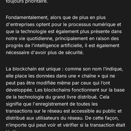
toujours prioritaire.
Fondamentalement, alors que de plus en plus
d'entreprises optent pour le processus numérique et
que la technologie est également plus présente dans
notre vie quotidienne, principalement en raison des
progrès de l'intelligence artificielle, il est également
nécessaire d'avoir plus de sécurité.
La blockchain est unique : comme son nom l’indique,
elle place les données dans une « chaîne » qui ne
peut pas être modifiée même par ceux qui l’ont
développée. Les blockchains fonctionnent sur la base
de la technologie du grand livre distribué. Cela
signifie que l'enregistrement de toutes les
transactions sur le réseau est accessible au public et
distribué aux utilisateurs du réseau. De cette façon,
n’importe qui peut voir et vérifier si la transaction était