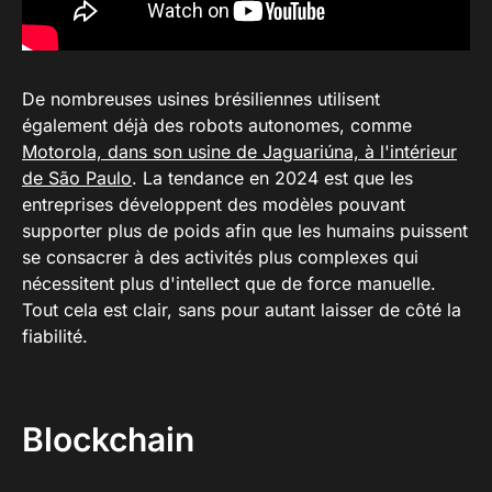
De nombreuses usines brésiliennes utilisent
également déjà des robots autonomes, comme
Motorola, dans son usine de Jaguariúna, à l'intérieur
de São Paulo
. La tendance en 2024 est que les
entreprises développent des modèles pouvant
supporter plus de poids afin que les humains puissent
se consacrer à des activités plus complexes qui
nécessitent plus d'intellect que de force manuelle.
Tout cela est clair, sans pour autant laisser de côté la
fiabilité.
Blockchain