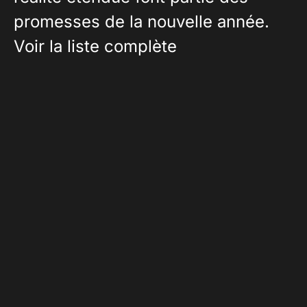
promesses de la nouvelle année.
Voir la liste complète