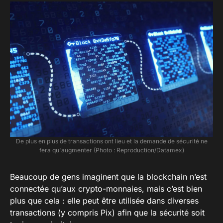
De plus en plus de transactions ont lieu et la demande de sécurité ne
fera qu'augmenter (Photo : Reproduction/Datamex)
Beaucoup de gens imaginent que la blockchain n’est
connectée qu’aux crypto-monnaies, mais c’est bien
plus que cela : elle peut être utilisée dans diverses
transactions (y compris Pix) afin que la sécurité soit