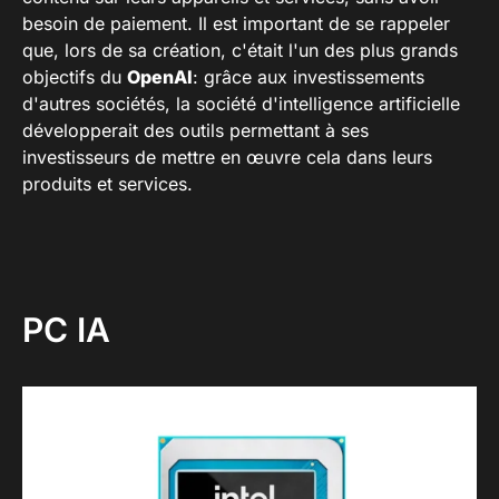
besoin de paiement. Il est important de se rappeler
que, lors de sa création, c'était l'un des plus grands
objectifs du
OpenAI
: grâce aux investissements
d'autres sociétés, la société d'intelligence artificielle
développerait des outils permettant à ses
investisseurs de mettre en œuvre cela dans leurs
produits et services.
PC IA