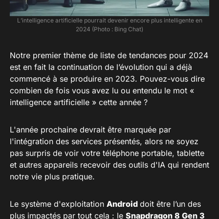
L’intelligence artificielle pourrait devenir encore plus intelligente en
2024 (Photo : Bing Chat)
Notre premier thème de liste de tendances pour 2024
est en fait la continuation de l’évolution qui a déjà
commencé à se produire en 2023. Pouvez-vous dire
combien de fois vous avez lu ou entendu le mot «
intelligence artificielle » cette année ?
L'année prochaine devrait être marquée par
l'intégration des services présentés, alors ne soyez
pas surpris de voir votre téléphone portable, tablette
et autres appareils recevoir des outils d'IA qui rendent
notre vie plus pratique.
Le système d'exploitation
Android
doit être l’un des
plus impactés par tout cela : le
Snapdragon 8 Gen 3