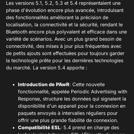
Les versions 5.1, 5.2, 5.3 et 5.4 représentaient une
phase d'évolution encore plus avancée, introduisant
des fonctionnalités améliorant la précision de
localisation, la connectivité et la sécurité, rendant le
Bluetooth encore plus polyvalent et efficace dans une
variété de scénarios. Avec un plus grand besoin de
connectivité, des mises à jour plus fréquentes avec
de petits ajouts sont effectuées pour toujours garder
la technologie prête pour les dernières technologies
du marché. La version 5.4 apporte :
Introduction de PAwR
: Cette nouvelle
fonctionnalité, appelée Periodic Advertising with
Response, structure les données qui signalent la
disponibilité d'un appareil pour la connexion en
paquets envoyés à intervalles réguliers pour
offrir une plus grande fiabilité de connexion.
Compatibilité ESL
: 5.4 prend en charge des