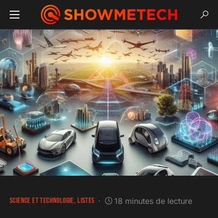
SCIENCE ET TECHNOLOGIE
LISTES
18 minutes de lecture