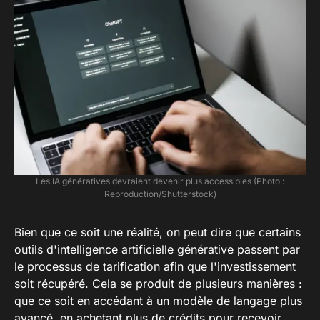
Les IA génératives devraient devenir plus accessibles (Photo :
Reproduction/Shutterstock)
Bien que ce soit une réalité, on peut dire que certains
outils d'intelligence artificielle générative passent par
le processus de tarification afin que l'investissement
soit récupéré. Cela se produit de plusieurs manières :
que ce soit en accédant à un modèle de langage plus
avancé, en achetant plus de crédits pour recevoir