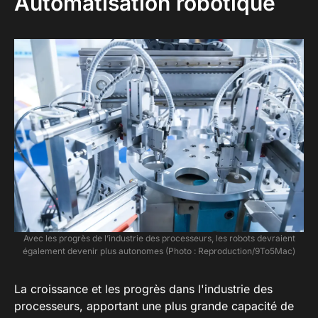
Automatisation robotique
Avec les progrès de l’industrie des processeurs, les robots devraient
également devenir plus autonomes (Photo : Reproduction/9To5Mac)
La croissance et les progrès dans l'industrie des
processeurs, apportant une plus grande capacité de