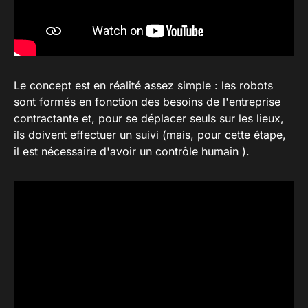
Le concept est en réalité assez simple : les robots
sont formés en fonction des besoins de l'entreprise
contractante et, pour se déplacer seuls sur les lieux,
ils doivent effectuer un suivi (mais, pour cette étape,
il est nécessaire d'avoir un contrôle humain ).