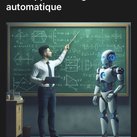
automatique