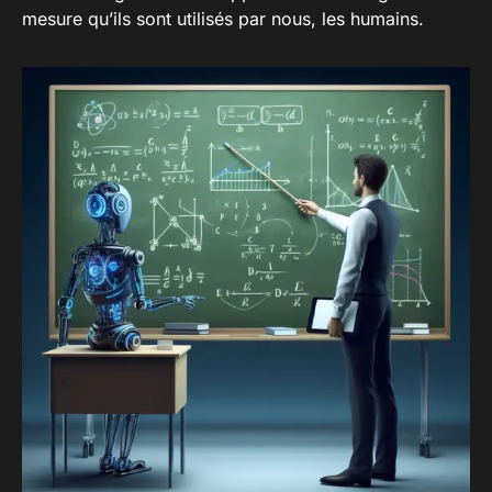
mesure qu’ils sont utilisés par nous, les humains.