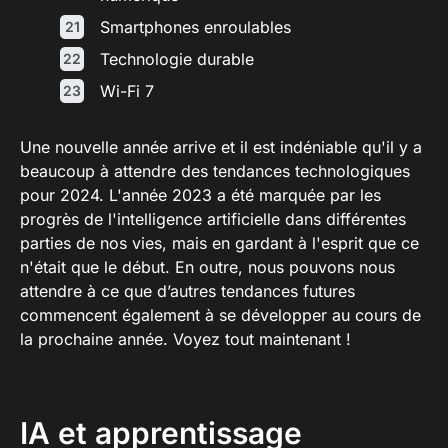
Smartphones enroulables
Technologie durable
Wi-Fi 7
Une nouvelle année arrive et il est indéniable qu'il y a
beaucoup à attendre des tendances technologiques
pour 2024. L'année 2023 a été marquée par les
progrès de l'intelligence artificielle dans différentes
parties de nos vies, mais en gardant à l'esprit que ce
n'était que le début. En outre, nous pouvons nous
attendre à ce que d’autres tendances futures
commencent également à se développer au cours de
la prochaine année. Voyez tout maintenant !
IA et apprentissage