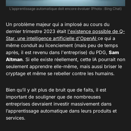
L’apprentissage automatique doit encore évoluer (Photo : Bing Chat)
Un problème majeur qui a implosé au cours du
dernier trimestre 2023 était
l'existence possible de Q-
Star, une intelligence artificielle d'OpenAI
ce qui a
même conduit au licenciement (mais peu de temps
après, il est revenu dans l'entreprise) du PDG,
Sam
Altman
. Si elle existe réellement, cette IA pourrait non
seulement apprendre elle-même, mais aussi briser le
cryptage et même se rebeller contre les humains.
Bien qu’il y ait plus de bruit que de faits, il est
important de souligner que de nombreuses
entreprises devraient investir massivement dans
l’apprentissage automatique dans leurs produits et
services.