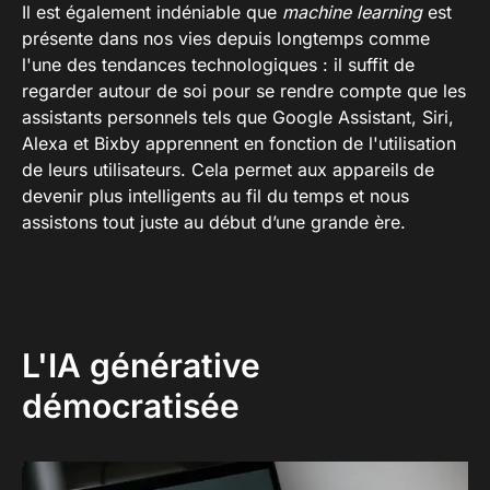
Il est également indéniable que
machine learning
est
présente dans nos vies depuis longtemps comme
l'une des tendances technologiques : il suffit de
regarder autour de soi pour se rendre compte que les
assistants personnels tels que Google Assistant, Siri,
Alexa et Bixby apprennent en fonction de l'utilisation
de leurs utilisateurs. Cela permet aux appareils de
devenir plus intelligents au fil du temps et nous
assistons tout juste au début d’une grande ère.
L'IA générative
démocratisée