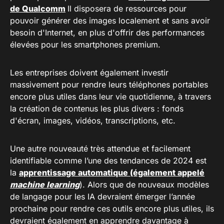
de Qualcomm
Il disposera de ressources pour
pouvoir générer des images localement et sans avoir
besoin d'Internet, en plus d'offrir des performances
élevées pour les smartphones premium.
Les entreprises doivent également investir
massivement pour rendre leurs téléphones portables
encore plus utiles dans leur vie quotidienne, à travers
la création de contenus les plus divers : fonds
d'écran, images, vidéos, transcriptions, etc.
Une autre nouveauté très attendue et facilement
identifiable comme l’une des tendances de 2024 est
la
apprentissage automatique (également appelé
machine learning
). Alors que de nouveaux modèles
de langage pour les IA devraient émerger l’année
prochaine pour rendre ces outils encore plus utiles, ils
devraient également en apprendre davantage à