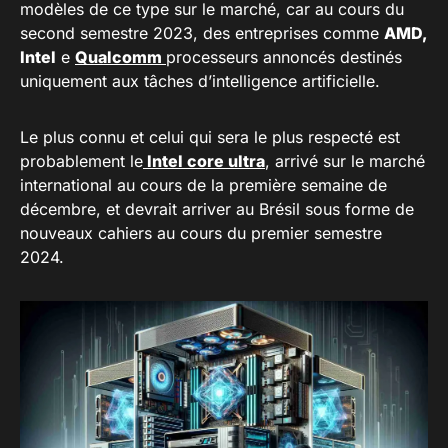
modèles de ce type sur le marché, car au cours du
second semestre 2023, des entreprises comme
AMD,
Intel
e
Qualcomm
processeurs annoncés destinés
uniquement aux tâches d’intelligence artificielle.
Le plus connu et celui qui sera le plus respecté est
probablement le
Intel core ultra
, arrivé sur le marché
international au cours de la première semaine de
décembre, et devrait arriver au Brésil sous forme de
nouveaux cahiers au cours du premier semestre
2024.