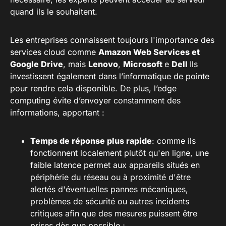
quand ils le souhaitent.
Les entreprises connaissent toujours l'importance des
services cloud comme
Amazon Web Services et
Google Drive
, mais
Lenovo
,
Microsoft
e
Dell
Ils
investissent également dans l’informatique de pointe
pour rendre cela disponible. De plus, l’edge
computing évite d’envoyer constamment des
informations, apportant :
Temps de réponse plus rapide
: comme ils
fonctionnent localement plutôt qu'en ligne, une
faible latence permet aux appareils situés en
périphérie du réseau ou à proximité d'être
alertés d'éventuelles pannes mécaniques,
problèmes de sécurité ou autres incidents
critiques afin que des mesures puissent être
prises dès que possible ;