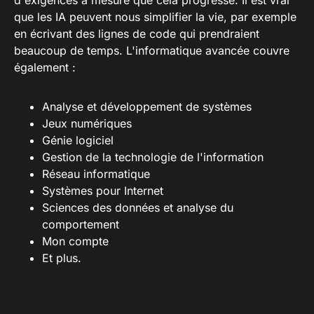
d'exigences à mesure que cela progresse. Il est vrai
que les IA peuvent nous simplifier la vie, par exemple
en écrivant des lignes de code qui prendraient
beaucoup de temps. L'informatique avancée couvre
également :
Analyse et développement de systèmes
Jeux numériques
Génie logiciel
Gestion de la technologie de l'information
Réseau informatique
Systèmes pour Internet
Sciences des données et analyse du
comportement
Mon compte
Et plus.