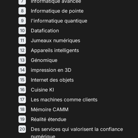
Informatique avancée
Informatique de pointe
l'informatique quantique
Datafication
Jumeaux numériques
Appareils intelligents
Génomique
impression en 3D
Internet des objets
Cuisine KI
Les machines comme clients
Mémoire CAMM
Réalité étendue
Des services qui valorisent la confiance
numérique