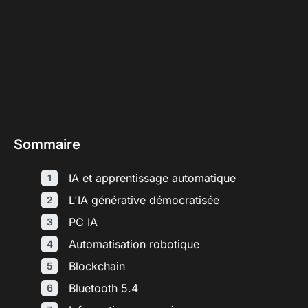
Sommaire
IA et apprentissage automatique
L'IA générative démocratisée
PC IA
Automatisation robotique
Blockchain
Bluetooth 5.4