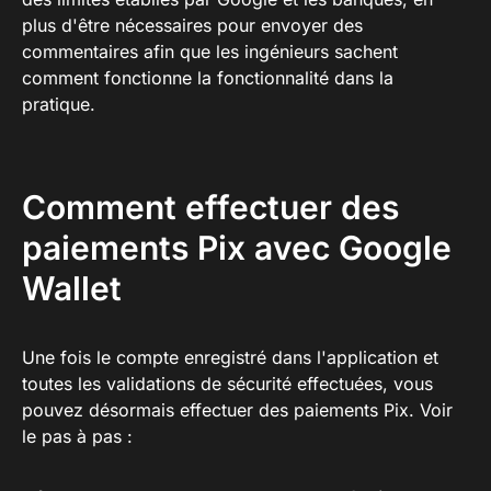
plus d'être nécessaires pour envoyer des
commentaires afin que les ingénieurs sachent
comment fonctionne la fonctionnalité dans la
pratique.
Comment effectuer des
paiements Pix avec Google
Wallet
Une fois le compte enregistré dans l'application et
toutes les validations de sécurité effectuées, vous
pouvez désormais effectuer des paiements Pix. Voir
le pas à pas :