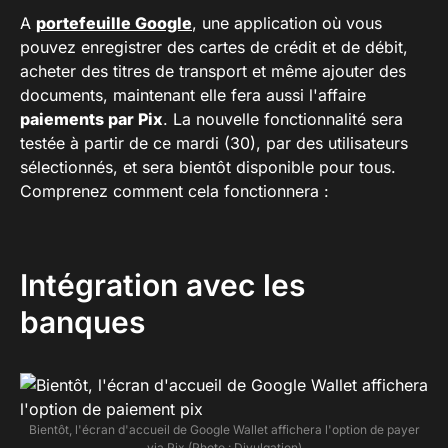
A
portefeuille Google
, une application où vous
pouvez enregistrer des cartes de crédit et de débit,
acheter des titres de transport et même ajouter des
documents, maintenant elle fera aussi l'affaire
paiements par Pix
. La nouvelle fonctionnalité sera
testée à partir de ce mardi (30), par des utilisateurs
sélectionnés, et sera bientôt disponible pour tous.
Comprenez comment cela fonctionnera :
Intégration avec les
banques
Bientôt, l'écran d'accueil de Google Wallet affichera l'option de payer
via Pix (Photo : Divulgation)