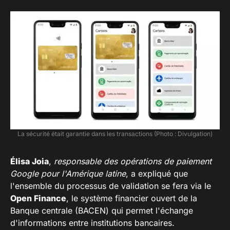
La sécurité était garantie dans les transactions (Photo : Divulgation)
Élisa Joia
,
responsable des opérations de paiement
Google pour l'Amérique latine
, a expliqué que
l'ensemble du processus de validation se fera via le
Open Finance
, le système financier ouvert de la
Banque centrale (BACEN) qui permet l'échange
d'informations entre institutions bancaires.