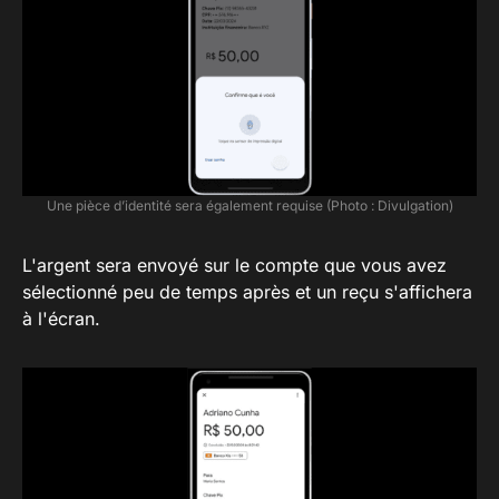
Une pièce d’identité sera également requise (Photo : Divulgation)
L'argent sera envoyé sur le compte que vous avez
sélectionné peu de temps après et un reçu s'affichera
à l'écran.