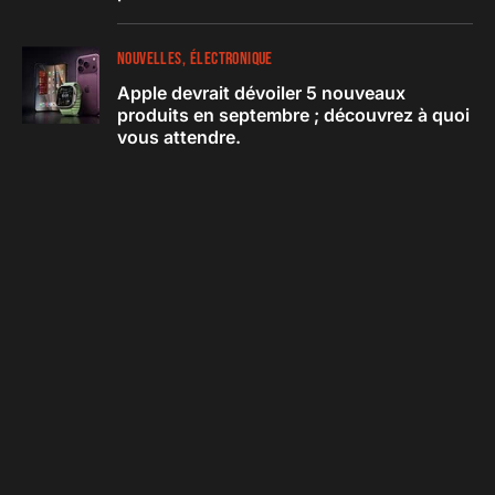
NOUVELLES
ÉLECTRONIQUE
Apple devrait dévoiler 5 nouveaux
produits en septembre ; découvrez à quoi
vous attendre.