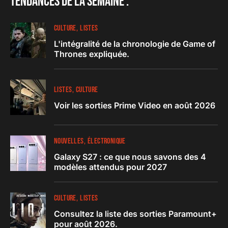
Tendances de la semaine :
CULTURE
LISTES
L'intégralité de la chronologie de Game of
Thrones expliquée.
LISTES
CULTURE
Voir les sorties Prime Video en août 2026
NOUVELLES
ÉLECTRONIQUE
Galaxy S27 : ce que nous savons des 4
modèles attendus pour 2027
CULTURE
LISTES
Consultez la liste des sorties Paramount+
pour août 2026.