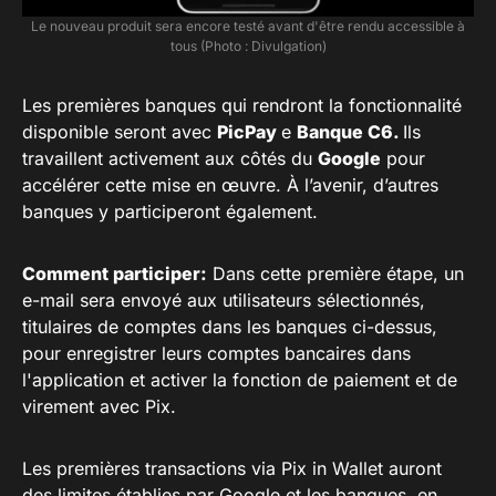
Le nouveau produit sera encore testé avant d'être rendu accessible à
tous (Photo : Divulgation)
Les premières banques qui rendront la fonctionnalité
disponible seront avec
PicPay
e
Banque C6.
Ils
travaillent activement aux côtés du
Google
pour
accélérer cette mise en œuvre. À l’avenir, d’autres
banques y participeront également.
Comment participer:
Dans cette première étape, un
e-mail sera envoyé aux utilisateurs sélectionnés,
titulaires de comptes dans les banques ci-dessus,
pour enregistrer leurs comptes bancaires dans
l'application et activer la fonction de paiement et de
virement avec Pix.
Les premières transactions via Pix in Wallet auront
des limites établies par Google et les banques, en