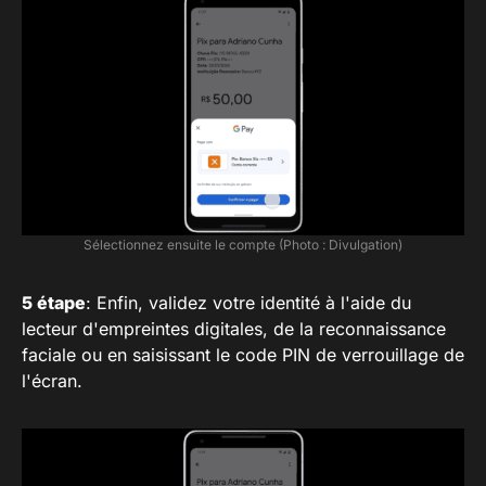
Sélectionnez ensuite le compte (Photo : Divulgation)
5 étape
: Enfin, validez votre identité à l'aide du
lecteur d'empreintes digitales, de la reconnaissance
faciale ou en saisissant le code PIN de verrouillage de
l'écran.