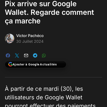
Pix arrive sur Google
Wallet. Regarde comment
ça marche
Victor Pachéco
30 Juillet 2024
Ajouter à Google Actualités
À partir de ce mardi (30), les
utilisateurs de Google Wallet
pourront effectuer des paiements