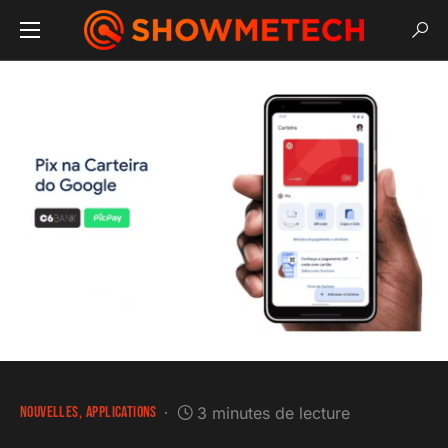
NOUVELLES
APPLICATIONS
3 minutes de lecture