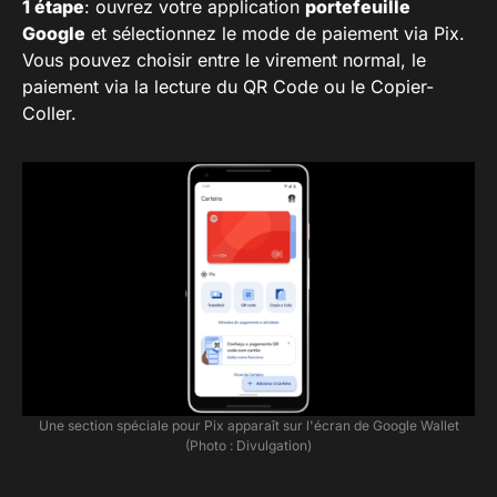
1 étape
: ouvrez votre application
portefeuille
Google
et sélectionnez le mode de paiement via Pix.
Vous pouvez choisir entre le virement normal, le
paiement via la lecture du QR Code ou le Copier-
Coller.
Une section spéciale pour Pix apparaît sur l'écran de Google Wallet
(Photo : Divulgation)