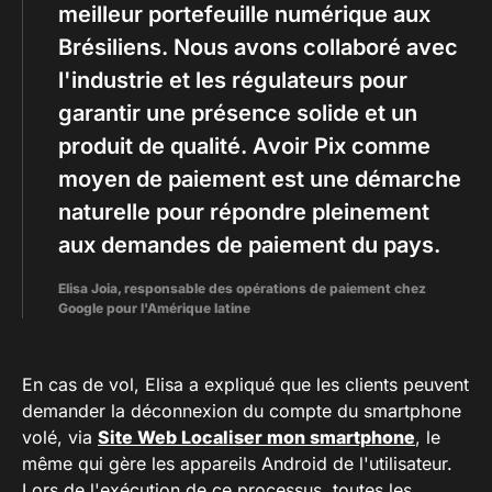
meilleur portefeuille numérique aux
Brésiliens. Nous avons collaboré avec
l'industrie et les régulateurs pour
garantir une présence solide et un
produit de qualité. Avoir Pix comme
moyen de paiement est une démarche
naturelle pour répondre pleinement
aux demandes de paiement du pays.
Elisa Joia, responsable des opérations de paiement chez
Google pour l'Amérique latine
En cas de vol, Elisa a expliqué que les clients peuvent
demander la déconnexion du compte du smartphone
volé, via
Site Web Localiser mon smartphone
, le
même qui gère les appareils Android de l'utilisateur.
Lors de l'exécution de ce processus, toutes les