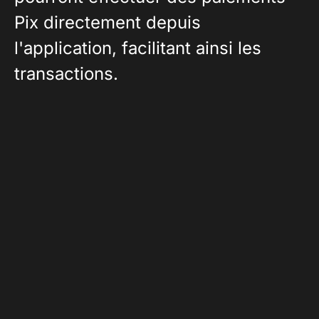
Pix directement depuis
l'application, facilitant ainsi les
transactions.