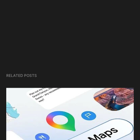
RELATED POSTS