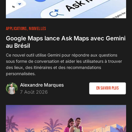
APPLICATIONS
NOUVELLES
Google Maps lance Ask Maps avec Gemini
au Brésil
Ce nouvel outil utilise Gemini pour répondre aux questions
sous forme de conversation et aider les utilisateurs à trouver
des lieux, des itinéraires et des recommandations
personnalisées.
Alexandre Marques
En savoir plus
7 Août 2026