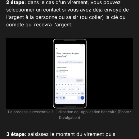
2 étape
: dans le cas d'un virement, vous pouvez
sélectionner un contact si vous avez déjà envoyé de
l'argent à la personne ou saisir (ou coller) la clé du
compte qui recevra l'argent.
Le processus ressemble à l’utilisation de l’application bancaire (Photo :
Divulgation)
3 étape
: saisissez le montant du virement puis