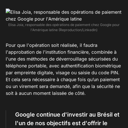
Elisa Joia, responsable des opérations de paiement chez Google pour
l'Amérique latine (Reproduction/LinkedIn)
Pour que l'opération soit réalisée, il faudra
l'approbation de l'institution financière, combinée à
l'une des méthodes de déverrouillage sécurisées du
téléphone portable, avec authentification biométrique
par empreinte digitale, visage ou saisie du code PIN.
Et cela sera nécessaire à chaque fois qu’un paiement
ou un virement sera demandé, afin que la sécurité ne
soit à aucun moment laissée de côté.
Google continue d'investir au Brésil et
l'un de nos objectifs est d'offrir le