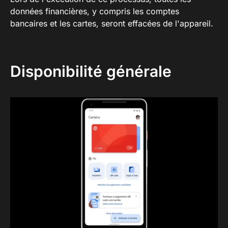
données financières, y compris les comptes
bancaires et les cartes, seront effacées de l'appareil.
Disponibilité générale