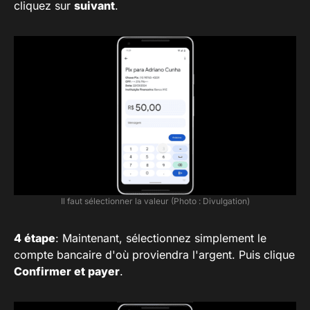
cliquez sur
suivant
.
Il faut sélectionner la valeur (Photo : Divulgation)
4 étape
: Maintenant, sélectionnez simplement le
compte bancaire d'où proviendra l'argent. Puis clique
Confirmer et payer
.