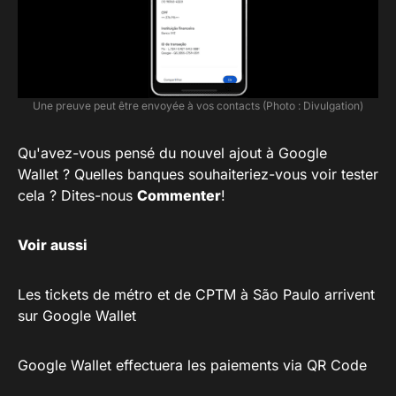
Une preuve peut être envoyée à vos contacts (Photo : Divulgation)
Qu'avez-vous pensé du nouvel ajout à Google
Wallet ? Quelles banques souhaiteriez-vous voir tester
cela ? Dites-nous
Commenter
!
Voir aussi
Les tickets de métro et de CPTM à São Paulo arrivent
sur Google Wallet
Google Wallet effectuera les paiements via QR Code