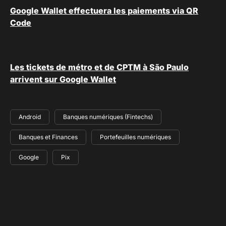
Google Wallet effectuera les paiements via QR
Code
Les tickets de métro et de CPTM à São Paulo
arrivent sur Google Wallet
Android
Banques numériques (Fintechs)
Banques et Finances
Portefeuilles numériques
Google
Pix