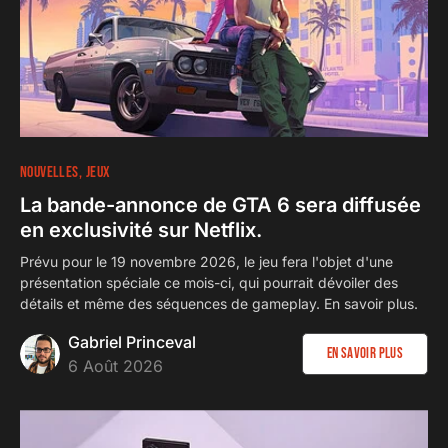
NOUVELLES
JEUX
La bande-annonce de GTA 6 sera diffusée
en exclusivité sur Netflix.
Prévu pour le 19 novembre 2026, le jeu fera l'objet d'une
présentation spéciale ce mois-ci, qui pourrait dévoiler des
détails et même des séquences de gameplay. En savoir plus.
Gabriel Princeval
En savoir plus
6 Août 2026