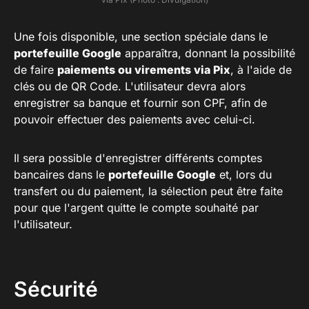
Une fois disponible, une section spéciale dans le
portefeuille Google
apparaîtra, donnant la possibilité
de faire
paiements ou virements via Pix
, à l'aide de
clés ou de QR Code. L'utilisateur devra alors
enregistrer sa banque et fournir son CPF, afin de
pouvoir effectuer des paiements avec celui-ci.
Il sera possible d'enregistrer différents comptes
bancaires dans le
portefeuille Google
et, lors du
transfert ou du paiement, la sélection peut être faite
pour que l'argent quitte le compte souhaité par
l'utilisateur.
Sécurité