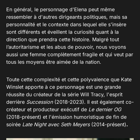
En général, le personnage d'Elena peut même
ressembler à d'autres dirigeants politiques, mais sa
personnalité et le contexte dans lequel elle s'insère
sont différents et éveillent la curiosité quant à la
direction que prendra cette histoire. Malgré tout
l’autoritarisme et les abus de pouvoir, nous voyons
aussi une femme complètement fragile et qui veut par
tous les moyens être aimée de la nation.
Toute cette complexité et cette polyvalence que Kate
Winslet apporte à ce personnage est une grande
réussite du créateur de la série Will Tracy, l'esprit
derrière
Succession
(2018-2023). Il est également co-
créateur et producteur exécutif de
Le dernier OG
(2018-présent) et l'émission humoristique de fin de
soirée
Late Night avec Seth Meyers
(2014-présent)
.