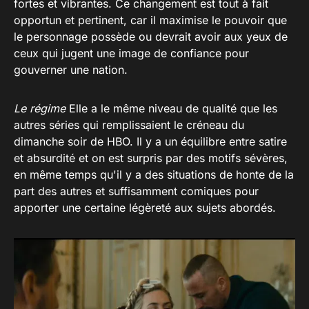
fortes et vibrantes. Ce changement est tout à fait
opportun et pertinent, car il maximise le pouvoir que
le personnage possède ou devrait avoir aux yeux de
ceux qui jugent une image de confiance pour
gouverner une nation.
Le régime
Elle a le même niveau de qualité que les
autres séries qui remplissaient le créneau du
dimanche soir de HBO. Il y a un équilibre entre satire
et absurdité et on est surpris par des motifs sévères,
en même temps qu'il y a des situations de honte de la
part des autres et suffisamment comiques pour
apporter une certaine légèreté aux sujets abordés.