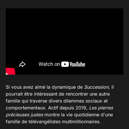
Si vous avez aimé la dynamique de
Succession
, il
pourrait être intéressant de rencontrer une autre
famille qui traverse divers dilemmes sociaux et
comportementaux. Actif depuis 2019,
Les pierres
précieuses justes
montre la vie quotidienne d'une
famille de télévangélistes multimillionnaires.