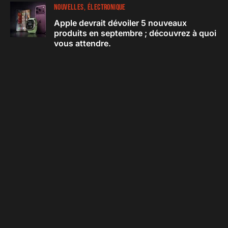
NOUVELLES
ÉLECTRONIQUE
Apple devrait dévoiler 5 nouveaux
produits en septembre ; découvrez à quoi
vous attendre.