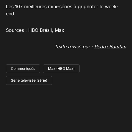
Les 107 meilleures mini-séries à grignoter le week-
end
Sources : HBO Brésil, Max
Texte révisé par :
Pedro Bomfim
Communiqués
Max (HBO Max)
Série télévisée (série)