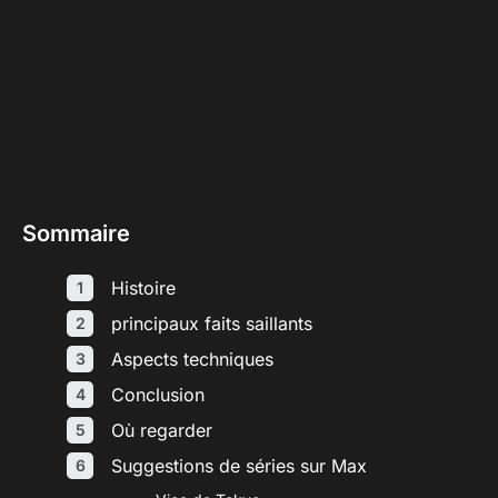
Sommaire
Histoire
principaux faits saillants
Aspects techniques
Conclusion
Où regarder
Suggestions de séries sur Max