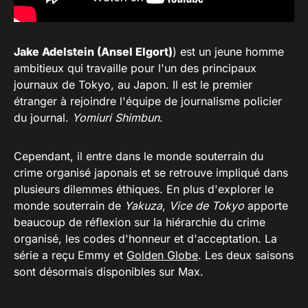
Jake Adelstein (Ansel Elgort)
) est un jeune homme
ambitieux qui travaille pour l'un des principaux
journaux de Tokyo, au Japon. Il est le premier
étranger à rejoindre l'équipe de journalisme policier
du journal.
Yomiuri Shimbun
.
Cependant, il entre dans le monde souterrain du
crime organisé japonais et se retrouve impliqué dans
plusieurs dilemmes éthiques. En plus d'explorer le
monde souterrain de
Yakuza
,
Vice de Tokyo
apporte
beaucoup de réflexion sur la hiérarchie du crime
organisé, les codes d'honneur et d'acceptation. La
série a reçu Emmy et
Golden Globe
. Les deux saisons
sont désormais disponibles sur Max.