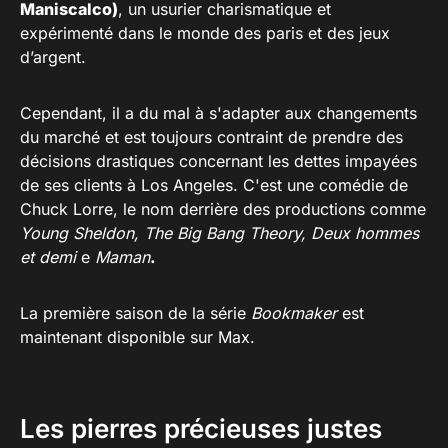
Maniscalco)
, un usurier charismatique et
expérimenté dans le monde des paris et des jeux
d’argent.
Cependant, il a du mal à s'adapter aux changements
du marché et est toujours contraint de prendre des
décisions drastiques concernant les dettes impayées
de ses clients à Los Angeles. C'est une comédie de
Chuck Lorre, le nom derrière des productions comme
Young Sheldon, The Big Bang Theory, Deux hommes
et demi
e
Maman
.
La première saison de la série
Bookmaker
est
maintenant disponible sur Max.
Les pierres précieuses justes