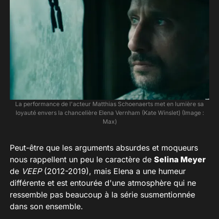
La performance de l'acteur Matthias Schoenaerts met en lumière sa
loyauté envers la chancelière Elena Vernham (Kate Winslet) (Image :
Max)
Peut-être que les arguments absurdes et moqueurs
nous rappellent un peu le caractère de
Selina Meyer
de
VEEP
(2012-2019), mais Elena a une humeur
différente et est entourée d'une atmosphère qui ne
ressemble pas beaucoup à la série susmentionnée
dans son ensemble.