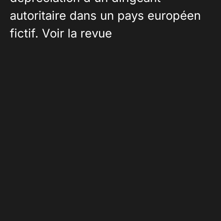
autoritaire dans un pays européen
fictif. Voir la revue