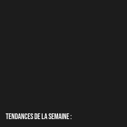
Tendances de la semaine :