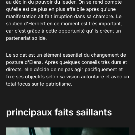
au déclin du pouvoir du leader. On se rend compte
qu'elle est de plus en plus affaiblie après qu'une
manifestation ait fait irruption dans sa chambre. Le
soutien d'Herbert en ce moment est très important,
car c'est grâce à cette opportunité qu'ils créent un
partenariat solide.
Le soldat est un élément essentiel du changement de
posture d'Elena. Après quelques conseils très durs et
directs, elle décide de ne pas agir pacifiquement et
fixe ses objectifs selon sa vision autoritaire et avec un
total focus sur le patriotisme.
principaux faits saillants