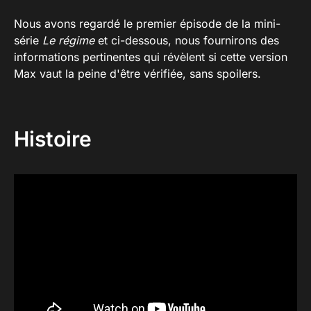
Nous avons regardé le premier épisode de la mini-
série
Le régime
et ci-dessous, nous fournirons des
informations pertinentes qui révèlent si cette version
Max vaut la peine d'être vérifiée, sans spoilers.
Histoire