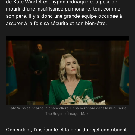
de Kate Winslet est hypocondriaque et a peur de
mourir d'une insuffisance pulmonaire, tout comme
son père. Il y a donc une grande équipe occupée à
assurer à la fois sa sécurité et son bien-être.
Kate Winslet incarne la chancelière Elena Vernham dans la mini-série
The Regime (Image : Max)
Cependant, l’insécurité et la peur du rejet contribuent