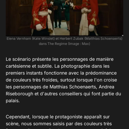
Elena Vernham (Kate Winslet) et Herbert Zubak (Matthias Schoenaerts)
dans The Regime (Image : Max)
Le scénario présente les personnages de manière
cartésienne et subtile. La photographie dans les
premiers instants fonctionne avec la prédominance
de couleurs très froides, surtout lorsque l'on croise
les personnages de Matthias Schoenaerts, Andrea
Riseborough et d'autres conseillers qui font partie du
palais.
Cependant, lorsque le protagoniste apparaît sur
scène, nous sommes saisis par des couleurs très