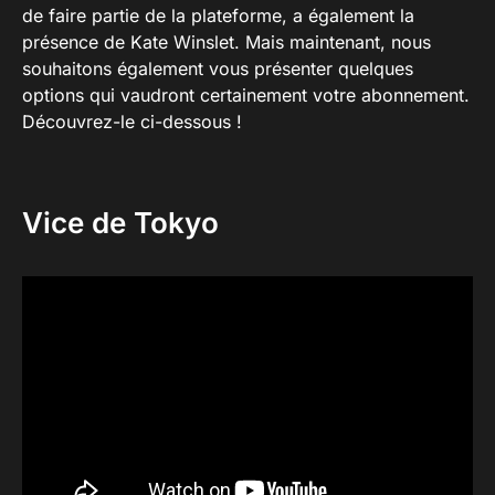
de faire partie de la plateforme, a également la
présence de Kate Winslet. Mais maintenant, nous
souhaitons également vous présenter quelques
options qui vaudront certainement votre abonnement.
Découvrez-le ci-dessous !
Vice de Tokyo