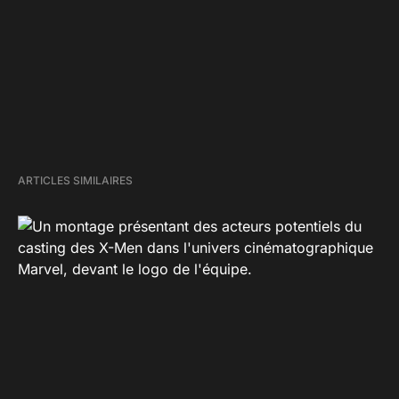
ARTICLES SIMILAIRES