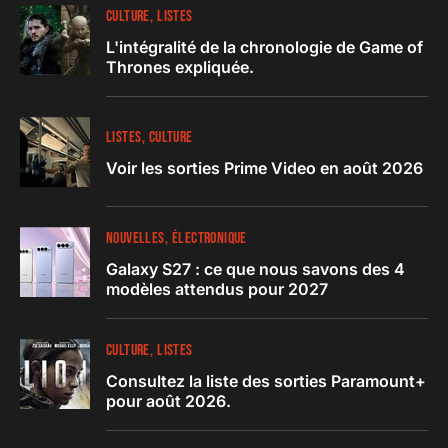
CULTURE
LISTES
L'intégralité de la chronologie de Game of
Thrones expliquée.
LISTES
CULTURE
Voir les sorties Prime Video en août 2026
NOUVELLES
ÉLECTRONIQUE
Galaxy S27 : ce que nous savons des 4
modèles attendus pour 2027
CULTURE
LISTES
Consultez la liste des sorties Paramount+
pour août 2026.