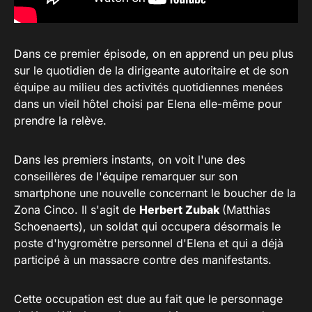
Dans ce premier épisode, on en apprend un peu plus
sur le quotidien de la dirigeante autoritaire et de son
équipe au milieu des activités quotidiennes menées
dans un vieil hôtel choisi par Elena elle-même pour
prendre la relève.
Dans les premiers instants, on voit l'une des
conseillères de l'équipe remarquer sur son
smartphone une nouvelle concernant le boucher de la
Zona Cinco. Il s'agit de
Herbert Zubak
(Matthias
Schoenaerts), un soldat qui occupera désormais le
poste d'hygromètre personnel d'Elena et qui a déjà
participé à un massacre contre des manifestants.
Cette occupation est due au fait que le personnage