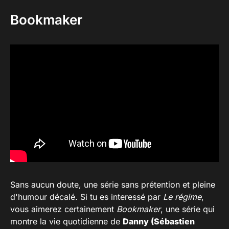
Bookmaker
Sans aucun doute, une série sans prétention et pleine
d'humour décalé. Si tu es interessé par
Le régime
,
vous aimerez certainement
Bookmaker
, une série qui
montre la vie quotidienne de
Danny (Sébastien