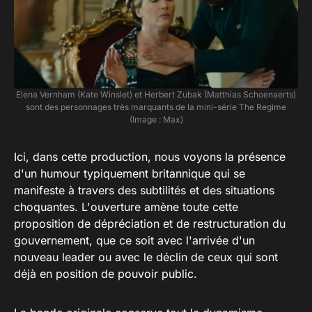
Elena Vernham (Kate Winslet) et Herbert Zubak (Matthias Schoenaerts)
sont des personnages très marquants de la mini-série The Regime
(Image : Max)
Ici, dans cette production, nous voyons la présence
d'un humour typiquement britannique qui se
manifeste à travers des subtilités et des situations
choquantes. L'ouverture amène toute cette
proposition de dépréciation et de restructuration du
gouvernement, que ce soit avec l'arrivée d'un
nouveau leader ou avec le déclin de ceux qui sont
déjà en position de pouvoir public.