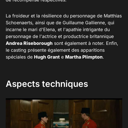
La froideur et la résilience du personnage de Matthias
Schoenaerts, ainsi que de Guillaume Gallienne, qui
incarne le mari d'Elena, et l'apathie intrigante du
personnage de l'actrice et productrice britannique
Andrea Riseborough
sont également à noter. Enfin,
le casting présente également des apparitions
spéciales de
Hugh Grant
e
Martha Plimpton
.
Aspects techniques