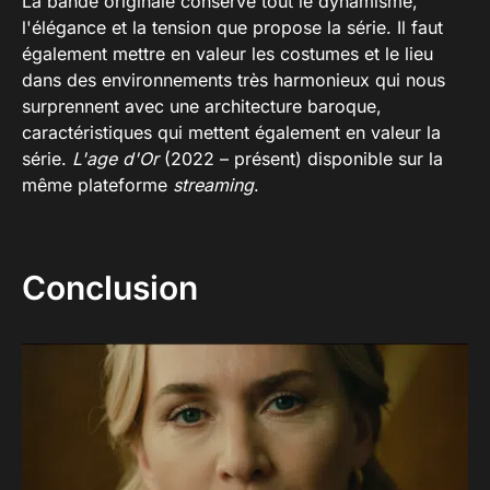
La bande originale conserve tout le dynamisme,
l'élégance et la tension que propose la série. Il faut
également mettre en valeur les costumes et le lieu
dans des environnements très harmonieux qui nous
surprennent avec une architecture baroque,
caractéristiques qui mettent également en valeur la
série.
L'age d'Or
(2022 – présent) disponible sur la
même plateforme
streaming
.
Conclusion