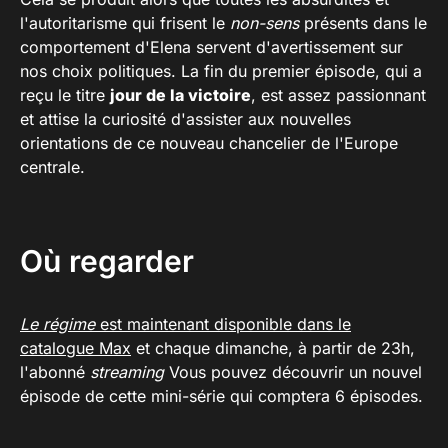
l'autoritarisme qui frisent le
non-sens
présents dans le
comportement d'Elena servent d'avertissement sur
nos choix politiques. La fin du premier épisode, qui a
reçu le titre
jour de la victoire
, est assez passionnant
et attise la curiosité d'assister aux nouvelles
orientations de ce nouveau chancelier de l'Europe
centrale.
Où regarder
Le régime
est maintenant disponible dans le
catalogue Max
et chaque dimanche, à partir de 23h,
l'abonné
streaming
Vous pouvez découvrir un nouvel
épisode de cette mini-série qui comptera 6 épisodes.