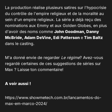
La production réalise plusieurs satires sur l'hypocrisie
du contrôle de l'empire religieux et de la moralité au
sein d'un empire religieux. La série a déjà reçu des
nominations aux Emmy et aux Golden Globes, en plus
d'avoir des noms comme
John Goodman, Danny
McBride, Adam DeVine, Edi Patterson
e
Tim Baltz
dans le casting.
M'a donné envie de regarder
Le régime
? Avez-vous
regardé certaines de ces suggestions de séries sur
Max ? Laisse ton commentaire!
A voir aussi !
https://www.showmetech.com.br/lancamentos-do-
max-em-marco-2024/