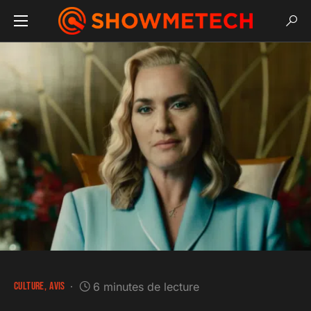
CULTURE
AVIS
6 minutes de lecture