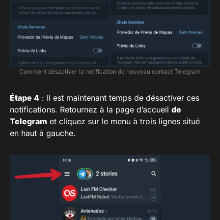
Comment désactiver la notification de nouveau contact Telegram
Étape 4
: Il est maintenant temps de désactiver ces
notifications. Retournez à la page d’accueil
de
Telegram
et cliquez sur le menu à trois lignes situé
en haut à gauche.