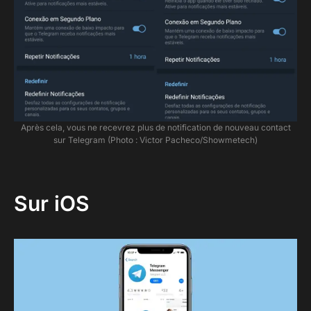
Après cela, vous ne recevrez plus de notification de nouveau contact
sur Telegram (Photo : Victor Pacheco/Showmetech)
Sur iOS