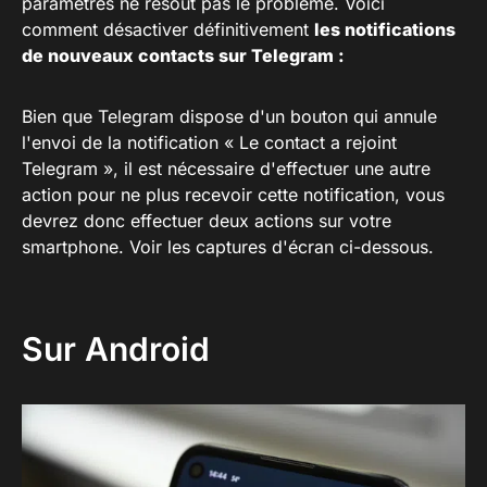
paramètres ne résout pas le problème. Voici
comment désactiver définitivement
les notifications
de nouveaux contacts sur Telegram :
Bien que Telegram dispose d'un bouton qui annule
l'envoi de la notification « Le contact a rejoint
Telegram », il est nécessaire d'effectuer une autre
action pour ne plus recevoir cette notification, vous
devrez donc effectuer deux actions sur votre
smartphone. Voir les captures d'écran ci-dessous.
Sur Android