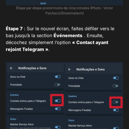
Étape par étape prend moins de cinq minutes (Photo : Victor
Pacheco/Showmetech)
Étape 7
: Sur le nouvel écran, faites défiler vers le
bas jusqu’à la section
Événements
. Ensuite,
décochez simplement l’option
« Contact ayant
rejoint Telegram »
.