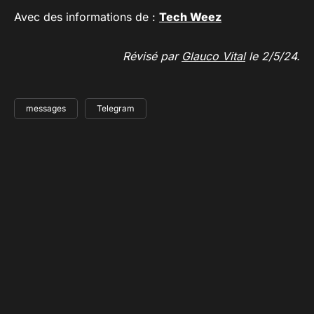
Avec des informations de :
Tech Weez
Révisé par
Glauco Vital
le 2/5/24.
messages
Telegram