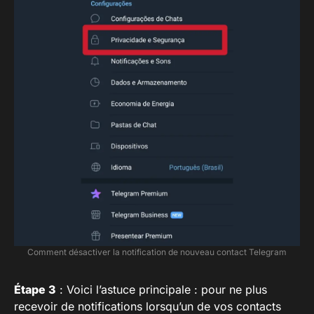
Comment désactiver la notification de nouveau contact Telegram
Étape 3
: Voici l’astuce principale : pour ne plus
recevoir de notifications lorsqu’un de vos contacts