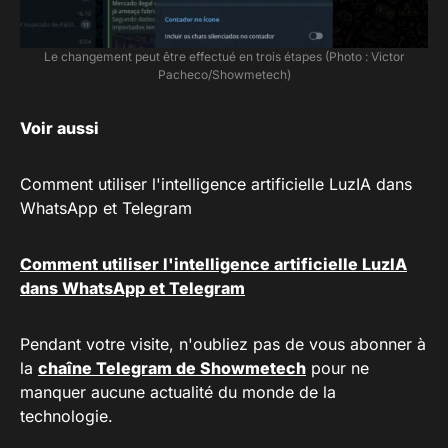
Le changement peut être effectué en trois étapes (Photo : Victor
Pacheco/Showmetech)
Voir aussi
Comment utiliser l'intelligence artificielle LuzIA dans
WhatsApp et Telegram
Comment utiliser l'intelligence artificielle LuzIA
dans WhatsApp et Telegram
Pendant votre visite, n'oubliez pas de vous abonner à
la
chaîne Telegram de Showmetech
pour ne
manquer aucune actualité du monde de la
technologie.