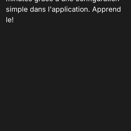
simple dans l'application. Apprend
le!