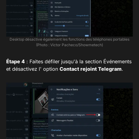
Desktop désactive également les fonctions des téléphones portables
(Photo : Victor Pacheco/Showmetech)
Étape 4
: Faites défiler jusqu'à la section Événements
et désactivez l' option
Contact rejoint Telegram
.