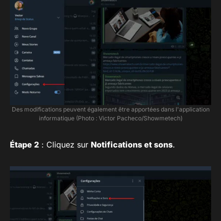
Des modifications peuvent également être apportées dans l'application
informatique (Photo : Victor Pacheco/Showmetech)
Étape 2
: Cliquez sur
Notifications
et sons
.