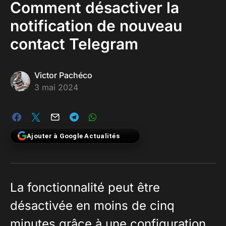
Comment désactiver la
notification de nouveau
contact Telegram
Victor Pachéco
3 mai 2024
Ajouter à Google Actualités
La fonctionnalité peut être
désactivée en moins de cinq
minutes grâce à une configuration