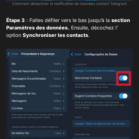
Comment désactiver la notification de nouveau contact Telegram
Étape 3
: Faites défiler vers le bas jusqu’à la
section
Paramètres des données.
Ensuite, décochez l’
option
Synchroniser les contacts
.