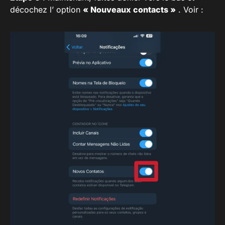
décochez l’ option
« Nouveaux contacts »
. Voir :