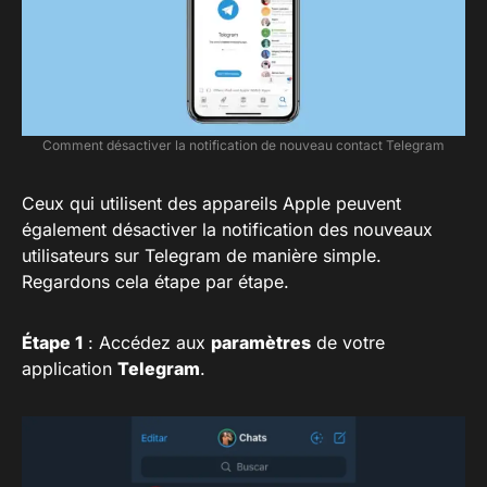
Comment désactiver la notification de nouveau contact Telegram
Ceux qui utilisent des appareils Apple peuvent
également désactiver la notification des nouveaux
utilisateurs sur Telegram de manière simple.
Regardons cela étape par étape.
Étape 1
: Accédez aux
paramètres
de votre
application
Telegram
.