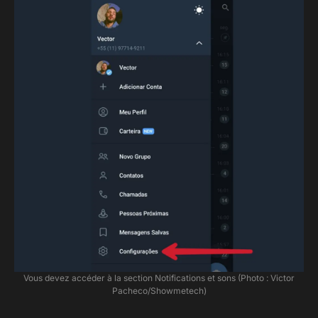
Vous devez accéder à la section Notifications et sons (Photo : Victor
Pacheco/Showmetech)