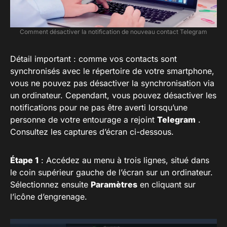
Comment désactiver la notification de nouveau contact Telegram
Détail important : comme vos contacts sont
synchronisés avec le répertoire de votre smartphone,
vous ne pouvez pas désactiver la synchronisation via
un ordinateur. Cependant, vous pouvez désactiver les
notifications pour ne pas être averti lorsqu’une
personne de votre entourage a rejoint
Telegram
.
Consultez les captures d’écran ci-dessous.
Étape 1
: Accédez au menu à trois lignes, situé dans
le coin supérieur gauche de l’écran sur un ordinateur.
Sélectionnez ensuite
Paramètres
en cliquant sur
l’icône d’engrenage.