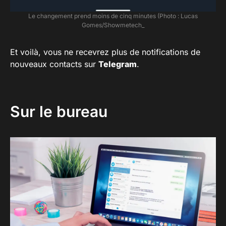
Le changement prend moins de cinq minutes (Photo : Lucas
Gomes/Showmetech_
Et voilà, vous ne recevrez plus de notifications de
nouveaux contacts sur
Telegram
.
Sur le bureau