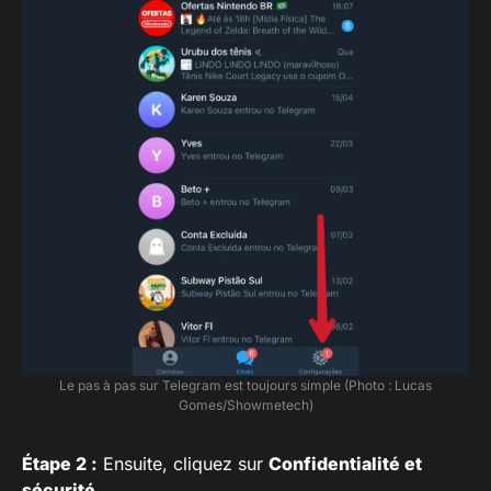
Le pas à pas sur Telegram est toujours simple (Photo : Lucas
Gomes/Showmetech)
Étape 2 :
Ensuite, cliquez sur
Confidentialité et
sécurité
.