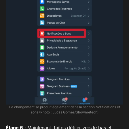
Le changement se produit également dans la section Notifications et
sons (Photo : Lucas Gomes/Showmetech)
Étape 6
: Maintenant, faites défiler vers le bas et