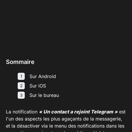
Sommaire
Sur Android
Sur iOS
Sur le bureau
La notification
« Un contact a rejoint Telegram »
est
l'un des aspects les plus agaçants de la messagerie,
et la désactiver via le menu des notifications dans les