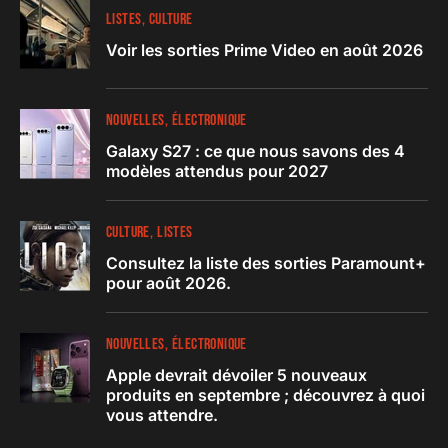
LISTES
CULTURE
Voir les sorties Prime Video en août 2026
NOUVELLES
ÉLECTRONIQUE
Galaxy S27 : ce que nous savons des 4
modèles attendus pour 2027
CULTURE
LISTES
Consultez la liste des sorties Paramount+
pour août 2026.
NOUVELLES
ÉLECTRONIQUE
Apple devrait dévoiler 5 nouveaux
produits en septembre ; découvrez à quoi
vous attendre.