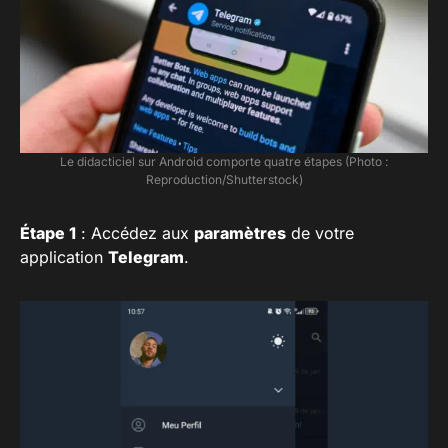
Le didacticiel sur Android comporte quatre étapes (Photo :
Reproduction/Shutterstock)
Étape 1
: Accédez aux
paramètres
de votre
application
Telegram
.