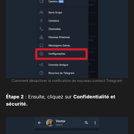
Comment désactiver la notification de nouveau contact Telegram
Étape 2
: Ensuite, cliquez sur
Confidentialité et
sécurité.