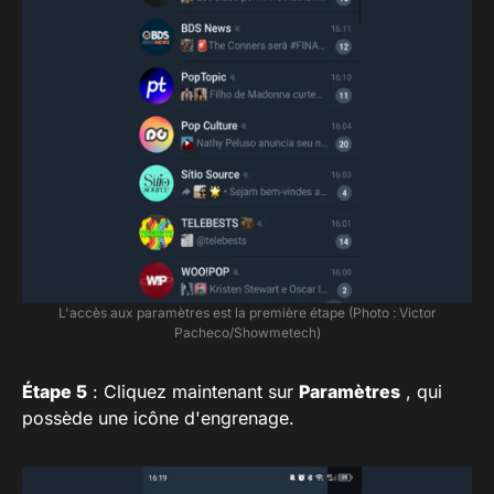
L'accès aux paramètres est la première étape (Photo : Victor
Pacheco/Showmetech)
Étape 5
: Cliquez maintenant sur
Paramètres
, qui
possède une icône d'engrenage.