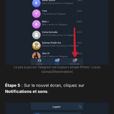
Le pas à pas sur Telegram est toujours simple (Photo : Lucas
Gomes/Showmetech)
Étape 5
: Sur le nouvel écran, cliquez sur
Notifications et sons
.