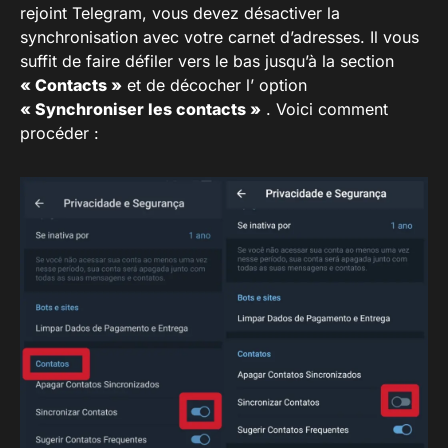
rejoint Telegram, vous devez désactiver la
synchronisation avec votre carnet d’adresses. Il vous
suffit de faire défiler vers le bas jusqu’à la section
« Contacts »
et de décocher l’ option
« Synchroniser les contacts »
. Voici comment
procéder :