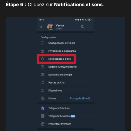
Étape 6 :
Cliquez sur
Notifications et sons
.