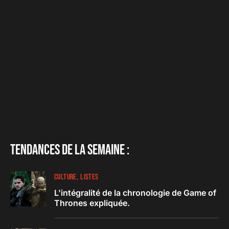
Tendances de la semaine :
CULTURE
LISTES
L'intégralité de la chronologie de Game of
Thrones expliquée.