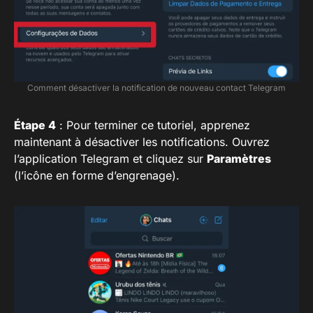
Comment désactiver la notification de nouveau contact Telegram
Étape 4
: Pour terminer ce tutoriel, apprenez
maintenant à désactiver les notifications. Ouvrez
l’application Telegram et cliquez sur
Paramètres
(l’icône en forme d’engrenage).